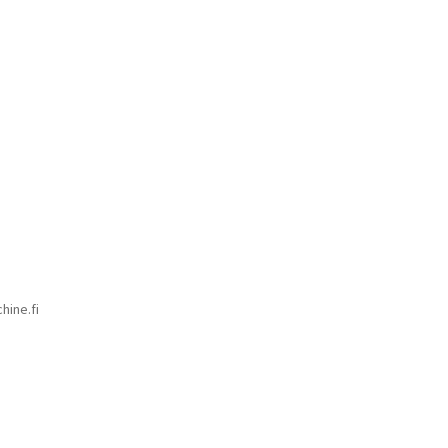
hine.fi